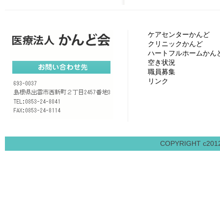
ケアセンターかんど
クリニックかんど
ハートフルホームかん
空き状況
職員募集
リンク
COPYRIGHT c2012 